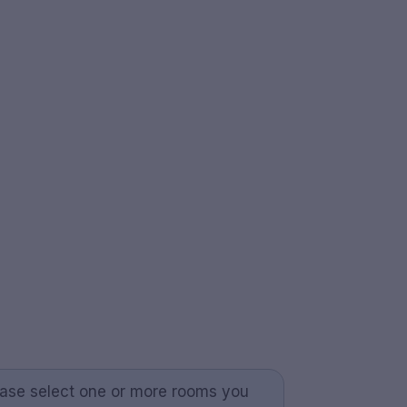
ease select one or more rooms you