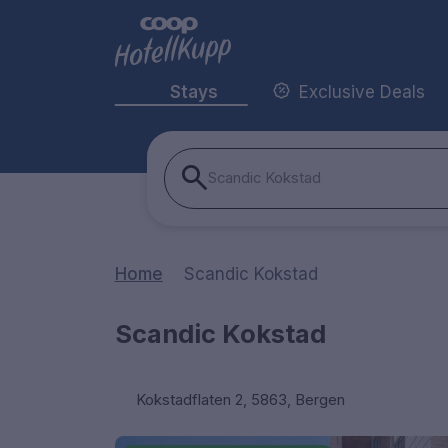
Stays
Exclusive Deals
Scandic Kokstad
Home
Scandic Kokstad
Scandic Kokstad
Kokstadflaten 2, 5863, Bergen