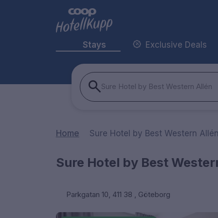
Stays
Exclusive Deals
Sure Hotel by Best Western Allén
Home
Sure Hotel by Best Western Allé
Sure Hotel by Best Wester
Parkgatan 10, 411 38 , Göteborg