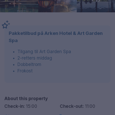
Pakketilbud på Arken Hotel & Art Garden
Spa
Tilgang til Art Garden Spa
2-retters middag
Dobbeltrom
Frokost
About this property
Check-in:
15:00
Check-out:
11:00