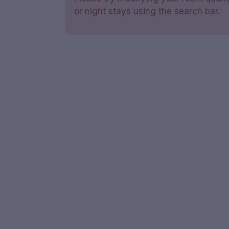
or night stays using the search bar.